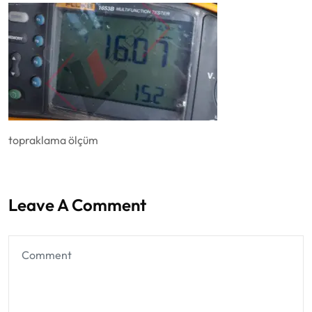
topraklama ölçüm
Leave A Comment