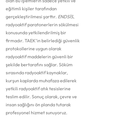
olan bu işlemlerin sadece yetkili ve
eğitimli kişiler tarafından
gerçekleştirilmesi şarttır.
ENDSİS
,
radyoaktif paratonerlerin sökülmesi
konusunda yetkilendirilmiş bir
firmadır. TAEK’in belirlediği güvenlik
protokollerine uygun olarak
radyoaktif maddelerin güvenli bir
şekilde bertarafını sağlar. Söküm
sırasında radyoaktif kaynaklar,
kurşun kaplarda muhafaza edilerek
yetkili radyoaktif atık tesislerine
teslim edilir. Sonuç olarak, çevre ve
insan sağlığını ön planda tutarak
profesyonel hizmet sunuyoruz.