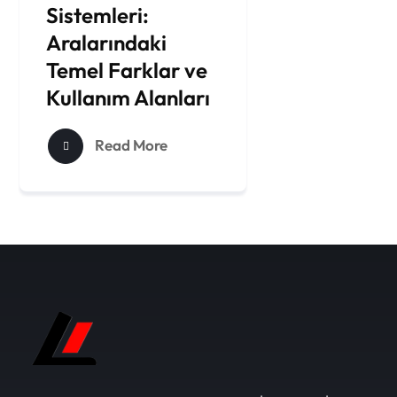
Sistemleri:
Aralarındaki
Temel Farklar ve
Kullanım Alanları
Read More