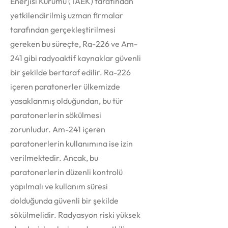
Enerjisi Kurumu (TAEK) tarafından
yetkilendirilmiş uzman firmalar
tarafından gerçekleştirilmesi
gereken bu süreçte, Ra-226 ve Am-
241 gibi radyoaktif kaynaklar güvenli
bir şekilde bertaraf edilir. Ra-226
içeren paratonerler ülkemizde
yasaklanmış olduğundan, bu tür
paratonerlerin sökülmesi
zorunludur. Am-241 içeren
paratonerlerin kullanımına ise izin
verilmektedir. Ancak, bu
paratonerlerin düzenli kontrolü
yapılmalı ve kullanım süresi
dolduğunda güvenli bir şekilde
sökülmelidir. Radyasyon riski yüksek