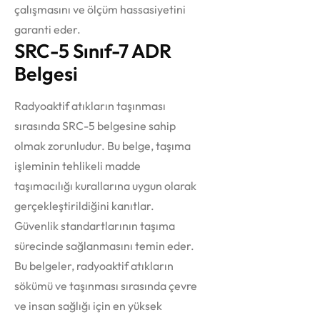
çalışmasını ve ölçüm hassasiyetini
garanti eder.
SRC-5 Sınıf-7 ADR
Belgesi
Radyoaktif atıkların taşınması
sırasında SRC-5 belgesine sahip
olmak zorunludur. Bu belge, taşıma
işleminin tehlikeli madde
taşımacılığı kurallarına uygun olarak
gerçekleştirildiğini kanıtlar.
Güvenlik standartlarının taşıma
sürecinde sağlanmasını temin eder.
Bu belgeler, radyoaktif atıkların
sökümü ve taşınması sırasında çevre
ve insan sağlığı için en yüksek