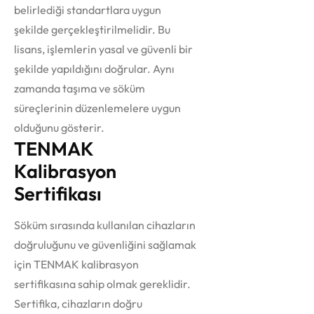
belirlediği standartlara uygun
şekilde gerçekleştirilmelidir. Bu
lisans, işlemlerin yasal ve güvenli bir
şekilde yapıldığını doğrular. Aynı
zamanda taşıma ve söküm
süreçlerinin düzenlemelere uygun
olduğunu gösterir.
TENMAK
Kalibrasyon
Sertifikası
Söküm sırasında kullanılan cihazların
doğruluğunu ve güvenliğini sağlamak
için TENMAK kalibrasyon
sertifikasına sahip olmak gereklidir.
Sertifika, cihazların doğru