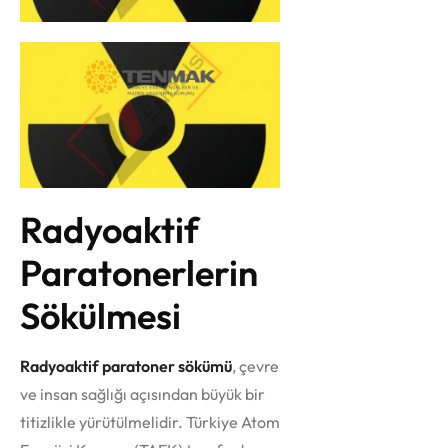
Radyoaktif
Paratonerlerin
Sökülmesi
Radyoaktif paratoner sökümü
, çevre
ve insan sağlığı açısından büyük bir
titizlikle yürütülmelidir. Türkiye Atom