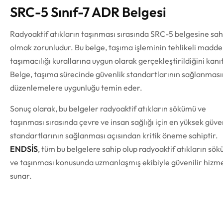
SRC-5 Sınıf-7 ADR Belgesi
Radyoaktif atıkların taşınması sırasında SRC-5 belgesine sah
olmak zorunludur. Bu belge, taşıma işleminin tehlikeli madde
taşımacılığı kurallarına uygun olarak gerçekleştirildiğini kanıt
Belge, taşıma sürecinde güvenlik standartlarının sağlanması
düzenlemelere uygunluğu temin eder.
Sonuç olarak, bu belgeler radyoaktif atıkların sökümü ve
taşınması sırasında çevre ve insan sağlığı için en yüksek güve
standartlarının sağlanması açısından kritik öneme sahiptir.
ENDSİS
, tüm bu belgelere sahip olup radyoaktif atıkların sö
ve taşınması konusunda uzmanlaşmış ekibiyle güvenilir hizm
sunar.