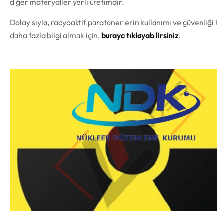
diğer materyaller yerli üretimdir.
Dolayısıyla, radyoaktif paratonerlerin kullanımı ve güvenliği
daha fazla bilgi almak için,
buraya tıklayabilirsiniz
.