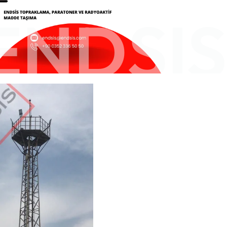
ENDSIS