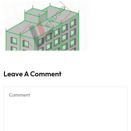
Leave A Comment