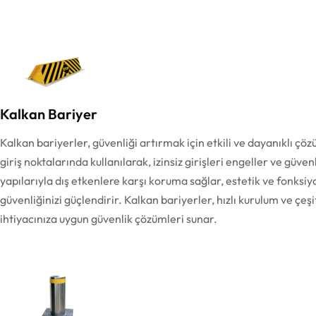
Kalkan Bariyer
Kalkan bariyerler, güvenliği artırmak için etkili ve dayanıklı çöz
giriş noktalarında kullanılarak, izinsiz girişleri engeller ve güvenl
yapılarıyla dış etkenlere karşı koruma sağlar, estetik ve fonksiy
güvenliğinizi güçlendirir. Kalkan bariyerler, hızlı kurulum ve çeşi
ihtiyacınıza uygun güvenlik çözümleri sunar.