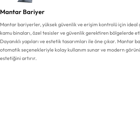
Mantar Bariyer
Mantar bariyerler, yüksek güvenlik ve erişim kontrolü için ideal
kamu binaları, özel tesisler ve güvenlik gerektiren bölgelerde et
Dayanıklı yapıları ve estetik tasarımları ile öne çıkar. Mantar 
otomatik seçenekleriyle kolay kullanım sunar ve modern görünü
estetiğini artırır.